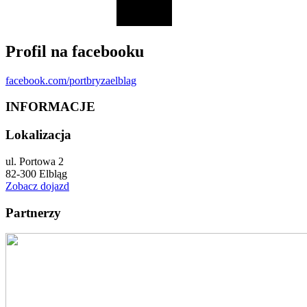
Profil na facebooku
facebook.com/portbryzaelblag
INFORMACJE
Lokalizacja
ul. Portowa 2
82-300 Elbląg
Zobacz dojazd
Partnerzy