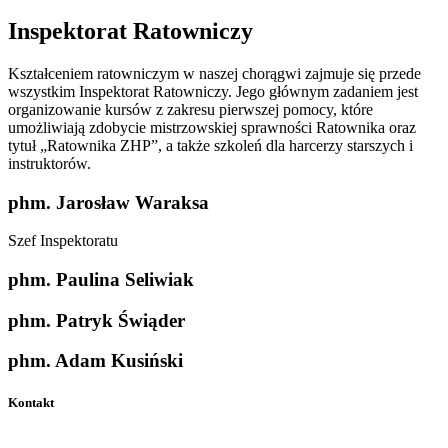
Inspektorat Ratowniczy
Kształceniem ratowniczym w naszej chorągwi zajmuje się przede
wszystkim Inspektorat Ratowniczy. Jego głównym zadaniem jest
organizowanie kursów z zakresu pierwszej pomocy, które
umożliwiają zdobycie mistrzowskiej sprawności Ratownika oraz
tytuł „Ratownika ZHP”, a także szkoleń dla harcerzy starszych i
instruktorów.
phm. Jarosław Waraksa
Szef Inspektoratu
phm. Paulina Seliwiak
phm. Patryk Świąder
phm. Adam Kusiński
Kontakt