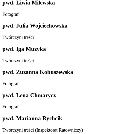
pwd. Liwia Milewska
Fotograf
pwd. Julia Wojciechowska
Twórczyni treści
pwd. Iga Muzyka
Twórczyni treści
pwd. Zuzanna Kobuszewska
Fotograf
pwd. Lena Chmarycz
Fotograf
pwd. Marianna Rychcik
Twórczyni treści (Inspektorat Ratowniczy)